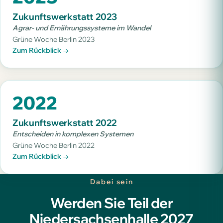
Zukunftswerkstatt 2023
Agrar- und Ernährungssysteme im Wandel
Grüne Woche Berlin 2023
Zum Rückblick →
2022
Zukunftswerkstatt 2022
Entscheiden in komplexen Systemen
Grüne Woche Berlin 2022
Zum Rückblick →
Dabei sein
Werden Sie Teil der
Niedersachsenhalle 2027