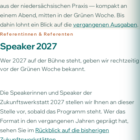
aus der niedersächsischen Praxis — kompakt an
einem Abend, mitten in der Grünen Woche. Bis
dahin lohnt ein Blick auf die
vergangenen Ausgaben
.
Referentinnen & Referenten
Speaker 2027
Wer 2027 auf der Bühne steht, geben wir rechtzeitig
vor der Grünen Woche bekannt.
Die Speakerinnen und Speaker der
Zukunftswerkstatt 2027 stellen wir Ihnen an dieser
Stelle vor, sobald das Programm steht. Wer das
Format in den vergangenen Jahren geprägt hat,
sehen Sie im
Rückblick auf die bisherigen
Zukunftswerkstätten
.