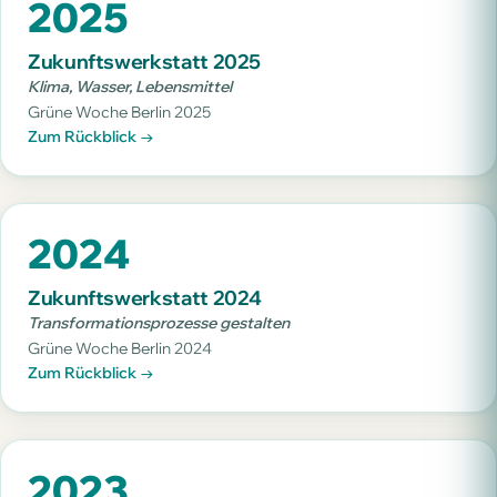
2025
Zukunftswerkstatt 2025
Klima, Wasser, Lebensmittel
Grüne Woche Berlin 2025
Zum Rückblick →
2024
Zukunftswerkstatt 2024
Transformationsprozesse gestalten
Grüne Woche Berlin 2024
Zum Rückblick →
2023