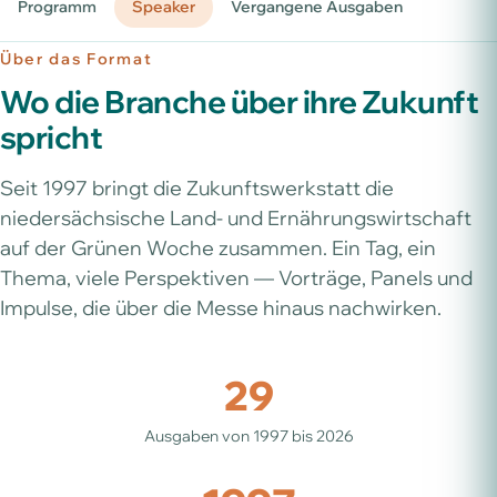
Programm
Speaker
Vergangene Ausgaben
Über das Format
Wo die Branche über ihre Zukunft
spricht
Seit 1997 bringt die Zukunftswerkstatt die
niedersächsische Land- und Ernährungswirtschaft
auf der Grünen Woche zusammen. Ein Tag, ein
Thema, viele Perspektiven — Vorträge, Panels und
Impulse, die über die Messe hinaus nachwirken.
29
Ausgaben von 1997 bis 2026