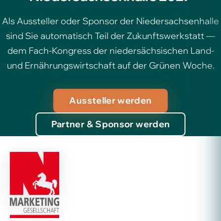
Als Aussteller oder Sponsor der Niedersachsenhalle
sind Sie automatisch Teil der Zukunftswerkstatt —
dem Fach-Kongress der niedersächsischen Land-
und Ernährungswirtschaft auf der Grünen Woche.
Aussteller werden
Partner & Sponsor werden