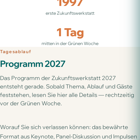
1997
erste Zukunftswerkstatt
1 Tag
mitten in der Grünen Woche
Tagesablauf
Programm 2027
Das Programm der Zukunftswerkstatt 2027
entsteht gerade. Sobald Thema, Ablauf und Gäste
feststehen, lesen Sie hier alle Details — rechtzeitig
vor der Grünen Woche.
Worauf Sie sich verlassen können: das bewährte
Format aus Keynote, Panel-Diskussion und Impulsen