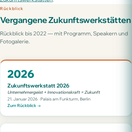
Rückblick
Vergangene Zukunftswerkstätten
Rückblick bis 2022 — mit Programm, Speakern und
Fotogalerie.
2026
Zukunftswerkstatt 2026
Unternehmergeist + Innovationskraft = Zukunft
21. Januar 2026 · Palais am Funkturm, Berlin
Zum Rückblick →