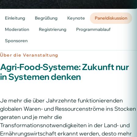
Einleitung
Begrüßung
Keynote
Paneldiskussion
Moderation
Registrierung
Programmablauf
Sponsoren
Über die Veranstaltung
Agri-Food-Systeme: Zukunft nur
in Systemen denken
Je mehr die über Jahrzehnte funktionierenden
globalen Waren- und Ressourcenströme ins Stocken
geraten und je mehr die
Transformationsnotwendigkeiten in der Land- und
Ernährungswirtschaft erkannt werden, desto mehr