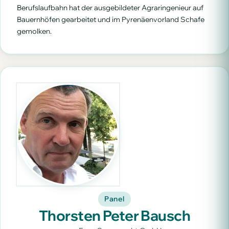
Berufslaufbahn hat der ausgebildeter Agraringenieur auf
Bauernhöfen gearbeitet und im Pyrenäenvorland Schafe
gemolken.
Panel
Thorsten Peter Bausch