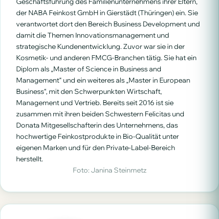
Geschäftsführung des Familienunternehmens ihrer Eltern,
der NABA Feinkost GmbH in Gierstädt (Thüringen) ein. Sie
verantwortet dort den Bereich Business Development und
damit die Themen Innovationsmanagement und
strategische Kundenentwicklung. Zuvor war sie in der
Kosmetik- und anderen FMCG-Branchen tätig. Sie hat ein
Diplom als „Master of Science in Business and
Management“ und ein weiteres als „Master in European
Business“, mit den Schwerpunkten Wirtschaft,
Management und Vertrieb. Bereits seit 2016 ist sie
zusammen mit ihren beiden Schwestern Felicitas und
Donata Mitgesellschafterin des Unternehmens, das
hochwertige Feinkostprodukte in Bio-Qualität unter
eigenen Marken und für den Private-Label-Bereich
herstellt.
Foto: Janina Steinmetz