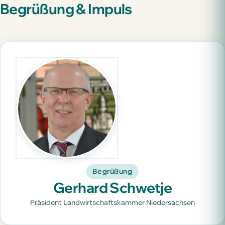
Begrüßung & Impuls
Begrüßung
Gerhard Schwetje
Präsident Landwirtschaftskammer Niedersachsen