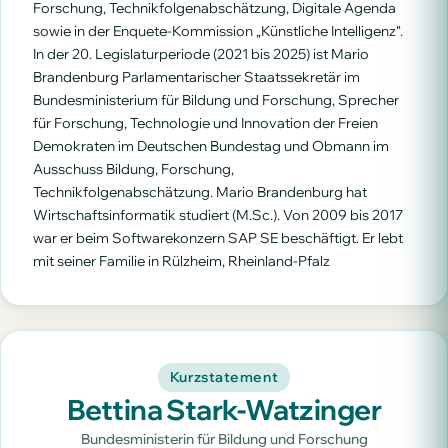
Forschung, Technikfolgenabschätzung, Digitale Agenda
sowie in der Enquete-Kommission „Künstliche Intelligenz“.
In der 20. Legislaturperiode (2021 bis 2025) ist Mario
Brandenburg Parlamentarischer Staatssekretär im
Bundesministerium für Bildung und Forschung, Sprecher
für Forschung, Technologie und Innovation der Freien
Demokraten im Deutschen Bundestag und Obmann im
Ausschuss Bildung, Forschung,
Technikfolgenabschätzung. Mario Brandenburg hat
Wirtschaftsinformatik studiert (M.Sc.). Von 2009 bis 2017
war er beim Softwarekonzern SAP SE beschäftigt. Er lebt
mit seiner Familie in Rülzheim, Rheinland-Pfalz
Kurzstatement
Bettina Stark-Watzinger
Bundesministerin für Bildung und Forschung