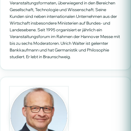
Veranstaltungsformaten, überwiegend in den Bereichen
Gesellschaft, Technologie und Wissenschaft. Seine
Kunden sind neben internationalen Unternehmen aus der
Wirtschaft insbesondere Ministerien auf Bundes- und
Landesebene. Seit 1995 organisiert er jährlich ein
Veranstaltungsforum im Rahmen der Hannover Messe mit
bis zu sechs Moderatoren. Ulrich Walter ist gelernter
Bankkaufmann und hat Germanistik und Philosophie
studiert. Er lebt in Braunschweig.