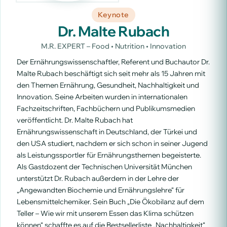
Keynote
Dr. Malte Rubach
M.R. EXPERT – Food • Nutrition • Innovation
Der Ernährungswissenschaftler, Referent und Buchautor Dr.
Malte Rubach beschäftigt sich seit mehr als 15 Jahren mit
den Themen Ernährung, Gesundheit, Nachhaltigkeit und
Innovation. Seine Arbeiten wurden in internationalen
Fachzeitschriften, Fachbüchern und Publikumsmedien
veröffentlicht. Dr. Malte Rubach hat
Ernährungswissenschaft in Deutschland, der Türkei und
den USA studiert, nachdem er sich schon in seiner Jugend
als Leistungssportler für Ernährungsthemen begeisterte.
Als Gastdozent der Technischen Universität München
unterstützt Dr. Rubach außerdem in der Lehre der
„Angewandten Biochemie und Ernährungslehre“ für
Lebensmittelchemiker. Sein Buch „Die Ökobilanz auf dem
Teller – Wie wir mit unserem Essen das Klima schützen
können“ schaffte es auf die Bestsellerliste „Nachhaltigkeit“