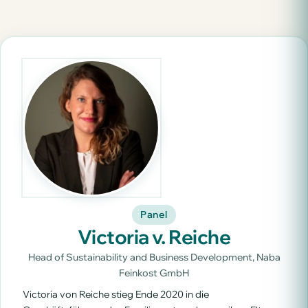
Panel
Victoria v. Reiche
Head of Sustainability and Business Development, Naba
Feinkost GmbH
Victoria von Reiche stieg Ende 2020 in die