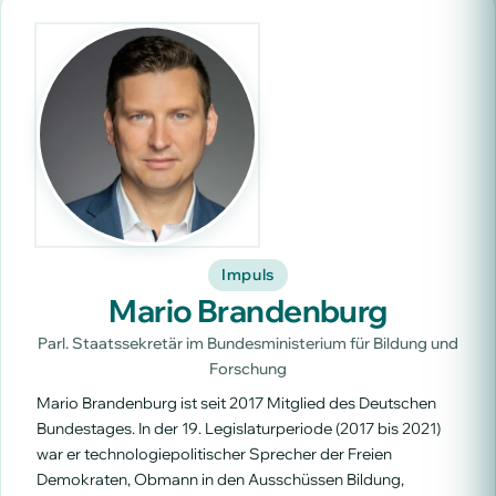
Impuls
Mario Brandenburg
Parl. Staatssekretär im Bundesministerium für Bildung und
Forschung
Mario Brandenburg ist seit 2017 Mitglied des Deutschen
Bundestages. In der 19. Legislaturperiode (2017 bis 2021)
war er technologiepolitischer Sprecher der Freien
Demokraten, Obmann in den Ausschüssen Bildung,