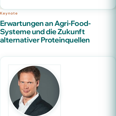
Keynote
Erwartungen an Agri-Food-
Systeme und die Zukunft
alternativer Proteinquellen