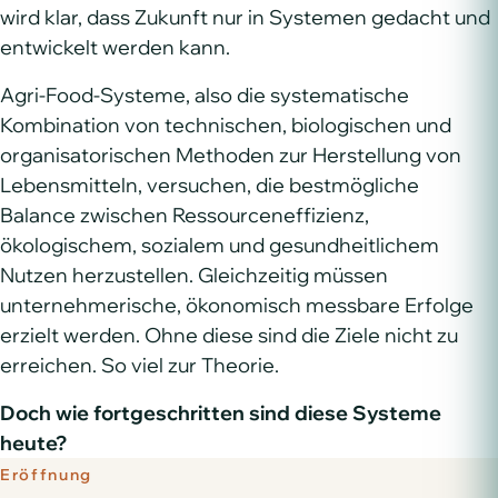
wird klar, dass Zukunft nur in Systemen gedacht und
entwickelt werden kann.
Agri-Food-Systeme, also die systematische
Kombination von technischen, biologischen und
organisatorischen Methoden zur Herstellung von
Lebensmitteln, versuchen, die bestmögliche
Balance zwischen Ressourceneffizienz,
ökologischem, sozialem und gesundheitlichem
Nutzen herzustellen. Gleichzeitig müssen
unternehmerische, ökonomisch messbare Erfolge
erzielt werden. Ohne diese sind die Ziele nicht zu
erreichen. So viel zur Theorie.
Doch wie fortgeschritten sind diese Systeme
heute?
Eröffnung