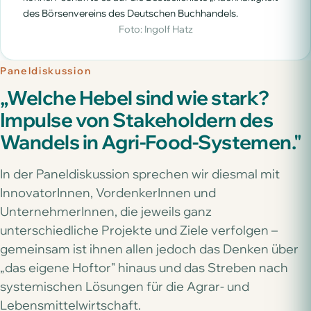
des Börsenvereins des Deutschen Buchhandels.
Foto: Ingolf Hatz
Paneldiskussion
„Welche Hebel sind wie stark?
Impulse von Stakeholdern des
Wandels in Agri-Food-Systemen."
In der Paneldiskussion sprechen wir diesmal mit
InnovatorInnen, VordenkerInnen und
UnternehmerInnen, die jeweils ganz
unterschiedliche Projekte und Ziele verfolgen –
gemeinsam ist ihnen allen jedoch das Denken über
„das eigene Hoftor" hinaus und das Streben nach
systemischen Lösungen für die Agrar- und
Lebensmittelwirtschaft.