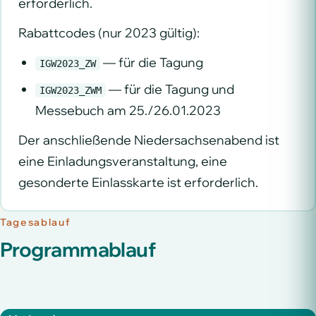
erforderlich.
Rabattcodes (nur 2023 gültig):
— für die Tagung
IGW2023_ZW
— für die Tagung und
IGW2023_ZWM
Messebuch am 25./26.01.2023
Der anschließende Niedersachsenabend ist
eine Einladungsveranstaltung, eine
gesonderte Einlasskarte ist erforderlich.
Tagesablauf
Programmablauf