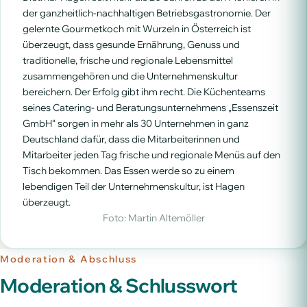
der ganzheitlich-nachhaltigen Betriebsgastronomie. Der
gelernte Gourmetkoch mit Wurzeln in Österreich ist
überzeugt, dass gesunde Ernährung, Genuss und
traditionelle, frische und regionale Lebensmittel
zusammengehören und die Unternehmenskultur
bereichern. Der Erfolg gibt ihm recht. Die Küchenteams
seines Catering- und Beratungsunternehmens „Essenszeit
GmbH“ sorgen in mehr als 30 Unternehmen in ganz
Deutschland dafür, dass die Mitarbeiterinnen und
Mitarbeiter jeden Tag frische und regionale Menüs auf den
Tisch bekommen. Das Essen werde so zu einem
lebendigen Teil der Unternehmenskultur, ist Hagen
überzeugt.
Foto: Martin Altemöller
Moderation & Abschluss
Moderation & Schlusswort