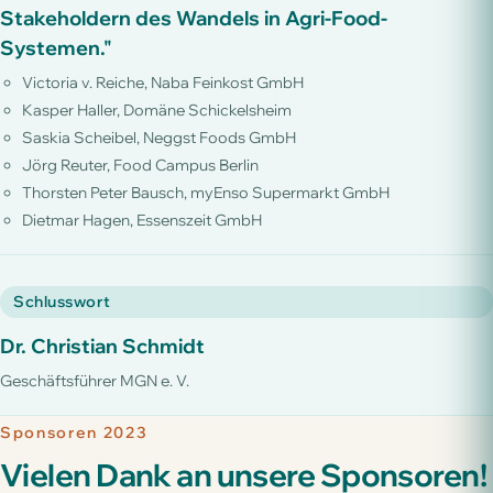
Stakeholdern des Wandels in Agri-Food-
Systemen."
Victoria v. Reiche, Naba Feinkost GmbH
Kasper Haller, Domäne Schickelsheim
Saskia Scheibel, Neggst Foods GmbH
Jörg Reuter, Food Campus Berlin
Thorsten Peter Bausch, myEnso Supermarkt GmbH
Dietmar Hagen, Essenszeit GmbH
Schlusswort
Dr. Christian Schmidt
Geschäftsführer MGN e. V.
Sponsoren 2023
Vielen Dank an unsere Sponsoren!