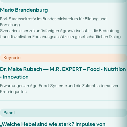
Mario Brandenburg
Parl. Staatssekretär im Bundesministerium für Bildung und
Forschung
Szenarien einer zukunftsfähigen Agrarwirtschaft – die Bedeutung
transdisziplinärer Forschungsansätze im gesellschaftlichen Dialog
Keynote
Dr. Malte Rubach — M.R. EXPERT – Food • Nutrition
• Innovation
Erwartungen an Agri-Food-Systeme und die Zukunft alternativer
Proteinquellen
Panel
„Welche Hebel sind wie stark? Impulse von