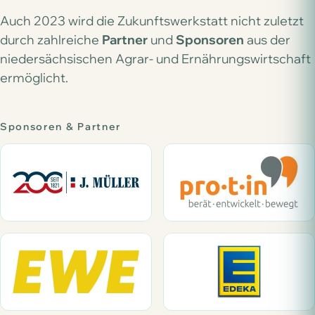
Auch 2023 wird die Zukunftswerkstatt nicht zuletzt
durch zahlreiche
Partner
und
Sponsoren
aus der
niedersächsischen Agrar- und Ernährungswirtschaft
ermöglicht.
Sponsoren & Partner