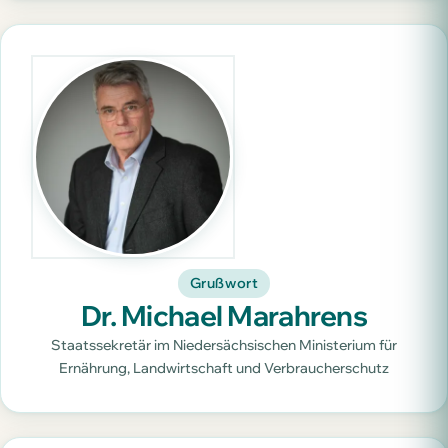
Grußwort
Dr. Michael Marahrens
Staatssekretär im Niedersächsischen Ministerium für
Ernährung, Landwirtschaft und Verbraucherschutz