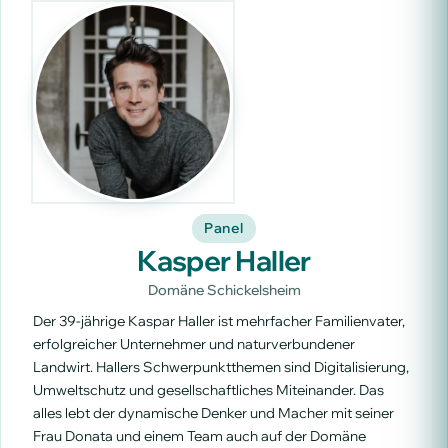
Panel
Kasper Haller
Domäne Schickelsheim
Der 39-jährige Kaspar Haller ist mehrfacher Familienvater,
erfolgreicher Unternehmer und naturverbundener
Landwirt. Hallers Schwerpunktthemen sind Digitalisierung,
Umweltschutz und gesellschaftliches Miteinander. Das
alles lebt der dynamische Denker und Macher mit seiner
Frau Donata und einem Team auch auf der Domäne