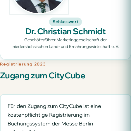
Schlusswort
Dr. Christian Schmidt
Geschäftsführer Marketinggesellschaft der
niedersächsischen Land- und Ernährungswirtschaft e. V.
Registrierung 2023
Zugang zum CityCube
Für den Zugang zum CityCube ist eine
kostenpflichtige Registrierung im
Buchungssystem der Messe Berlin