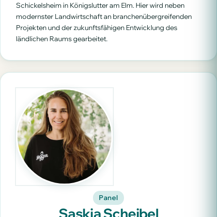
Schickelsheim in Königslutter am Elm. Hier wird neben
modernster Landwirtschaft an branchenübergreifenden
Projekten und der zukunftsfähigen Entwicklung des
ländlichen Raums gearbeitet.
Panel
Saskia Scheibel