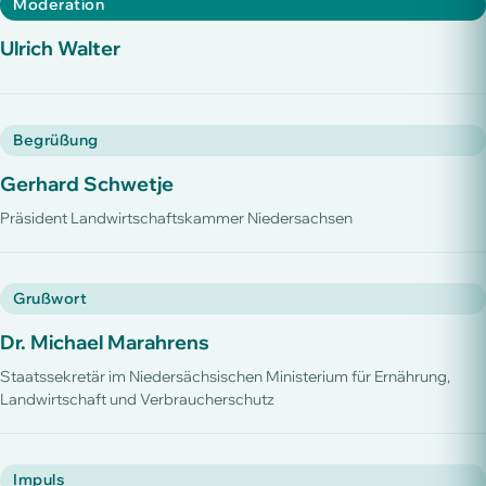
Moderation
Ulrich Walter
Begrüßung
Gerhard Schwetje
Präsident Landwirtschaftskammer Niedersachsen
Grußwort
Dr. Michael Marahrens
Staatssekretär im Niedersächsischen Ministerium für Ernährung,
Landwirtschaft und Verbraucherschutz
Impuls