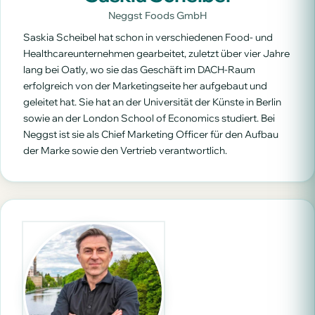
Neggst Foods GmbH
Saskia Scheibel hat schon in verschiedenen Food- und
Healthcareunternehmen gearbeitet, zuletzt über vier Jahre
lang bei Oatly, wo sie das Geschäft im DACH-Raum
erfolgreich von der Marketingseite her aufgebaut und
geleitet hat. Sie hat an der Universität der Künste in Berlin
sowie an der London School of Economics studiert. Bei
Neggst ist sie als Chief Marketing Officer für den Aufbau
der Marke sowie den Vertrieb verantwortlich.